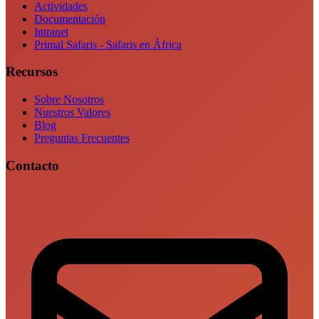
Actividades
Documentación
Intranet
Primal Safaris - Safaris en África
Recursos
Sobre Nosotros
Nuestros Valores
Blog
Preguntas Frecuentes
Contacto