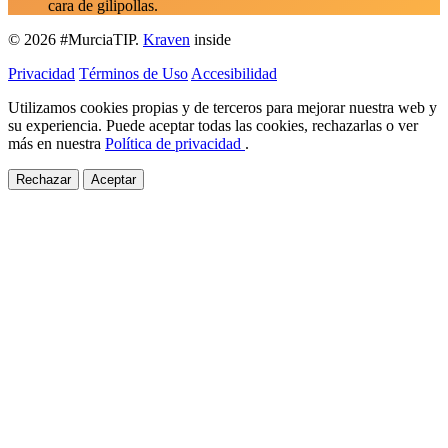
cara de gilipollas.
© 2026
#MurciaTIP
.
Kraven
inside
Privacidad
Términos de Uso
Accesibilidad
Utilizamos cookies propias y de terceros para mejorar nuestra web y
su experiencia. Puede aceptar todas las cookies, rechazarlas o ver
más en nuestra
Política de privacidad
.
Rechazar
Aceptar