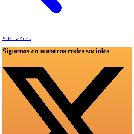
Volver a Áreas
Síguenos en nuestras redes sociales