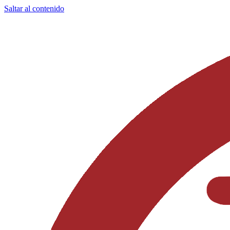
Saltar al contenido