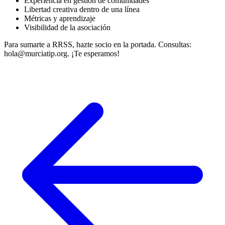
Experiencia en gestión de comunidades
Libertad creativa dentro de una línea
Métricas y aprendizaje
Visibilidad de la asociación
Para sumarte a RRSS, hazte socio en la portada. Consultas:
hola@murciatip.org. ¡Te esperamos!