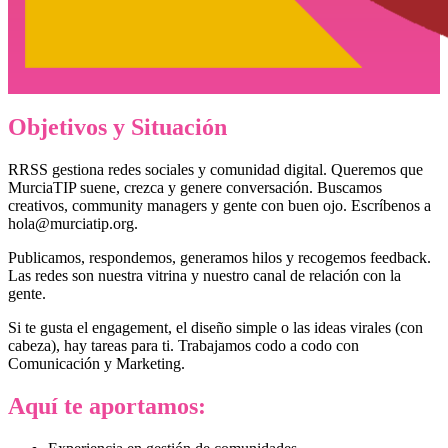
Objetivos y Situación
RRSS gestiona redes sociales y comunidad digital. Queremos que
MurciaTIP suene, crezca y genere conversación. Buscamos
creativos, community managers y gente con buen ojo. Escríbenos a
hola@murciatip.org.
Publicamos, respondemos, generamos hilos y recogemos feedback.
Las redes son nuestra vitrina y nuestro canal de relación con la
gente.
Si te gusta el engagement, el diseño simple o las ideas virales (con
cabeza), hay tareas para ti. Trabajamos codo a codo con
Comunicación y Marketing.
Aquí te aportamos: