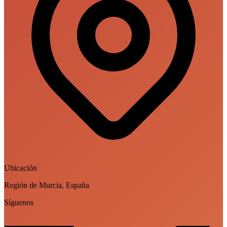
Ubicación
Región de Murcia, España
Síguenos