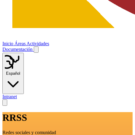
Inicio
Áreas
Actividades
Documentación
Español
Intranet
RRSS
Redes sociales y comunidad